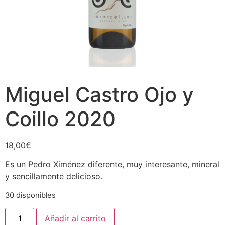
Miguel Castro Ojo y
Coillo 2020
18,00
€
Es un Pedro Ximénez diferente, muy interesante, mineral
y sencillamente delicioso.
30 disponibles
Miguel
Añadir al carrito
Castro