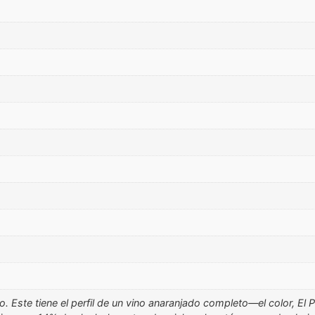
 Este tiene el perfil de un vino anaranjado completo—el color, E