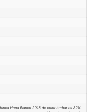
l Phinca Hapa Blanco 2018 de color ámbar es 82%