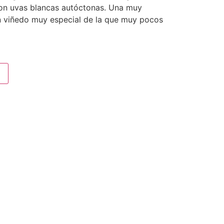
con uvas blancas autóctonas. Una muy
 viñedo muy especial de la que muy pocos