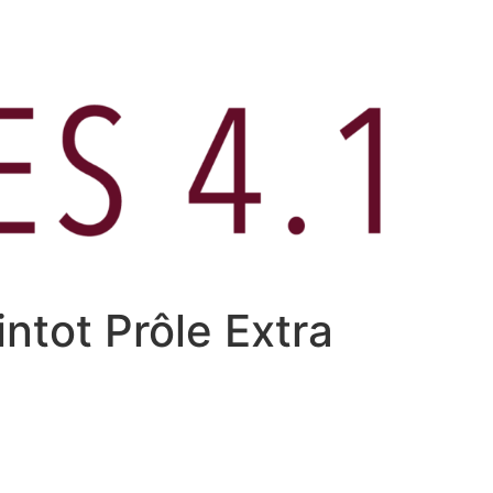
intot Prôle Extra