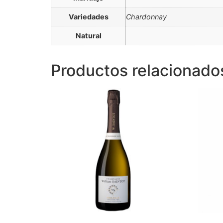
Variedades
Chardonnay
Natural
Productos relacionado