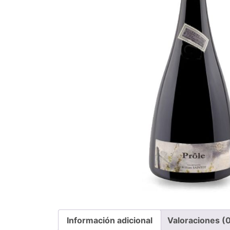
Información adicional
Valoraciones (