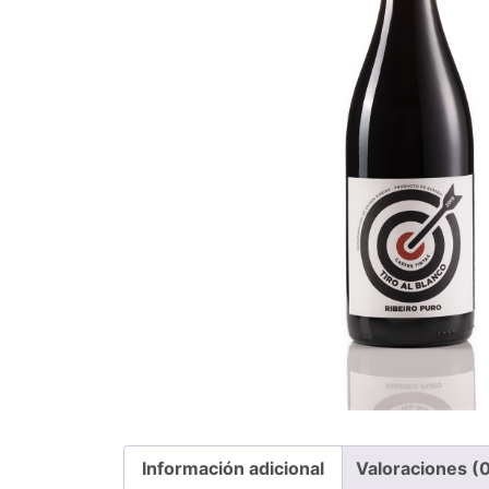
Información adicional
Valoraciones (