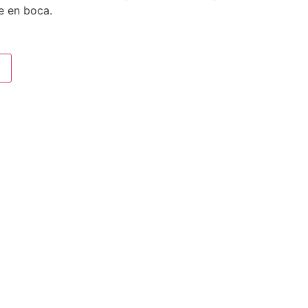
e en boca.