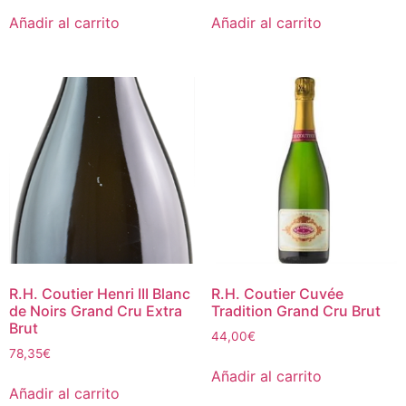
Añadir al carrito
Añadir al carrito
R.H. Coutier Henri III Blanc
R.H. Coutier Cuvée
de Noirs Grand Cru Extra
Tradition Grand Cru Brut
Brut
44,00
€
78,35
€
Añadir al carrito
Añadir al carrito