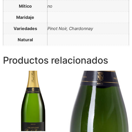
Mítico
no
Maridaje
Variedades
Pinot Noir, Chardonnay
Natural
Productos relacionados