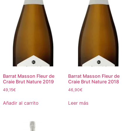
Barrat Masson Fleur de
Barrat Masson Fleur de
Craie Brut Nature 2019
Craie Brut Nature 2018
49,15
€
46,90
€
Añadir al carrito
Leer más