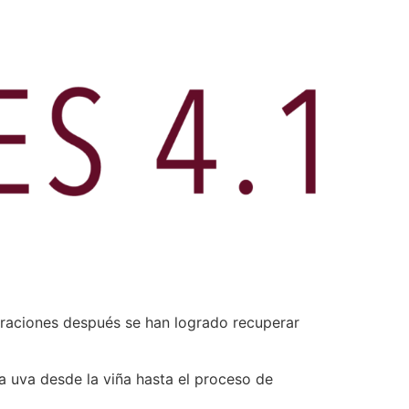
eraciones después se han logrado recuperar
a uva desde la viña hasta el proceso de