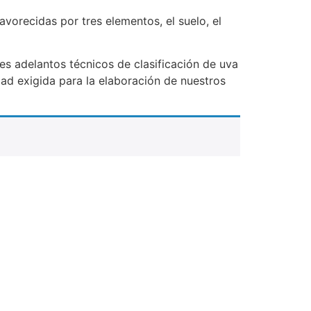
vorecidas por tres elementos, el suelo, el
es adelantos técnicos de clasificación de uva
idad exigida para la elaboración de nuestros