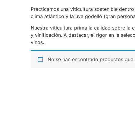
Practicamos una viticultura sostenible dentro
clima atlántico y la uva godello (gran persona
Nuestra viticultura prima la calidad sobre l
y vinificación. A destacar, el rigor en la sel
vinos.
No se han encontrado productos que c